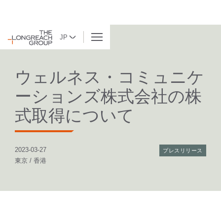
JP
BACK TO LIST
ウェルネス・コミュニケ
ーションズ株式会社の株
式取得について
2023-03-27
プレスリリース
東京 / 香港