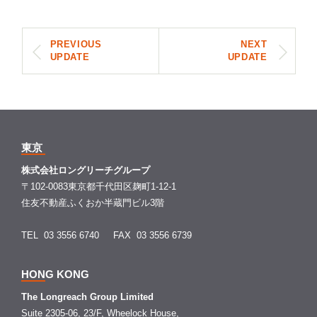
PREVIOUS
NEXT
UPDATE
UPDATE
東京
株式会社ロングリーチグループ
〒102-0083東京都千代田区麹町1-12-1
住友不動産ふくおか半蔵門ビル3階
TEL 03 3556 6740
FAX 03 3556 6739
HONG KONG
The Longreach Group Limited
Suite 2305-06, 23/F, Wheelock House,