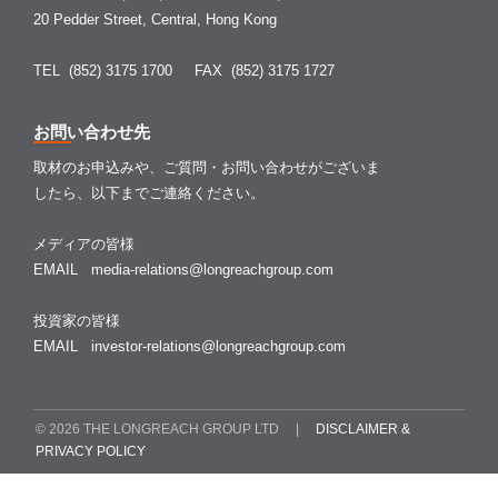
20 Pedder Street, Central, Hong Kong
TEL (852) 3175 1700
FAX (852) 3175 1727
お問い合わせ先
取材のお申込みや、ご質問・お問い合わせがございま
したら、以下までご連絡ください。
メディアの皆様
EMAIL
media-relations@longreachgroup.com
投資家の皆様
EMAIL
investor-relations@longreachgroup.com
© 2026 THE LONGREACH GROUP LTD |
DISCLAIMER &
PRIVACY POLICY