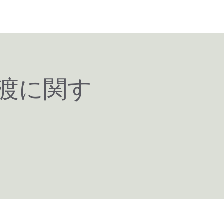
式譲渡に関す