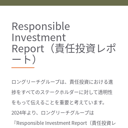
Responsible
Investment
Report（責任投資レポ
ート）
ロングリーチグループは、責任投資における進
捗をすべてのステークホルダーに対して透明性
をもって伝えることを重要と考えています。
2024年より、ロングリーチグループは
『Responsible Investment Report（責任投資レ