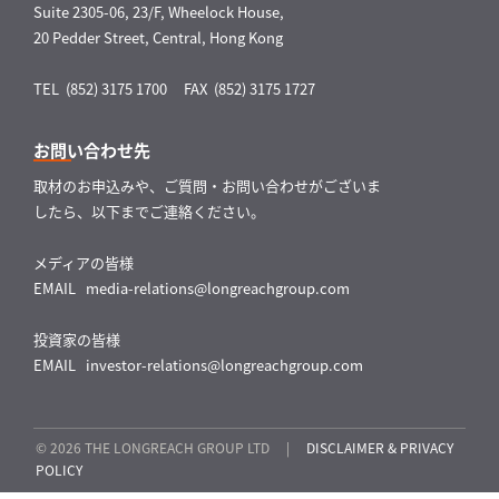
Suite 2305-06, 23/F, Wheelock House,
20 Pedder Street, Central, Hong Kong
TEL (852) 3175 1700
FAX (852) 3175 1727
お問い合わせ先
取材のお申込みや、ご質問・お問い合わせがございま
したら、以下までご連絡ください。
メディアの皆様
EMAIL
media-relations@longreachgroup.com
投資家の皆様
EMAIL
investor-relations@longreachgroup.com
© 2026 THE LONGREACH GROUP LTD |
DISCLAIMER & PRIVACY
POLICY