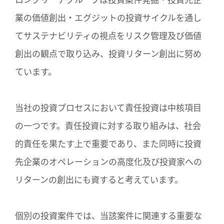
業の価値創出・エグジットの投資サイクルを通し
てサステナビリティの視点をリスク管理及び価値
創出の観点で取り込み、投資リターン創出に努め
ています。
当社の投資プロセスにおいて責任投資は中核項目
の一つです。責任投資に対する取り組みは、社会
的責任を果たす上で重要であり、また同時に投資
先企業のオペレーションの高度化及び投資家への
リターンの創出にも資すると考えています。
個別の投資案件では、当該案件に関連する重要な