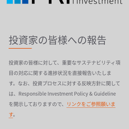
投資家の皆様への報告
投資家の皆様に対して、重要なサステナビリティ項
目の対応に関する進捗状況を直接報告いたしま
す。なお、投資プロセスに対する反映方針に関して
は、Responsible Investment Policy & Guideline
を開示しておりますので、
リンクをご参照願いま
す
。