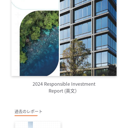
2024 Responsible Investment
Report (英文）
過去のレポート