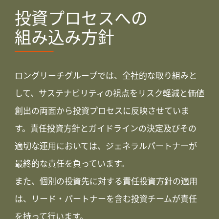
投資プロセスへの
組み込み方針
ロングリーチグループでは、全社的な取り組みと
して、サステナビリティの視点をリスク軽減と価値
創出の両面から投資プロセスに反映させていま
す。責任投資方針とガイドラインの決定及びその
適切な運用においては、ジェネラルパートナーが
最終的な責任を負っています。
また、個別の投資先に対する責任投資方針の適用
は、リード・パートナーを含む投資チームが責任
を持って行います。