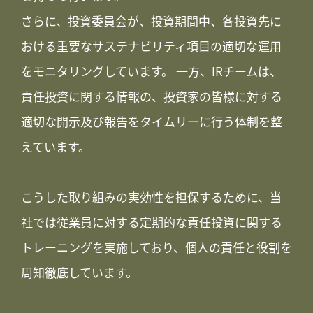
さらに、投資委員会が、投資期間中、各投資先に
おける重要なサステナビリティ項目の適切な運用
をモニタリングしています。 一方、IRチームは、
責任投資に関する情報の、投資家の皆様に対する
適切な開示及び報告をタイムリーに行う体制を整
えています。
こうした取り組みの実効性を担保するために、当
社では従業員に対する定期的な責任投資に関する
トレーニングを実施しており、個人の責任と役割を
周知徹底しています。