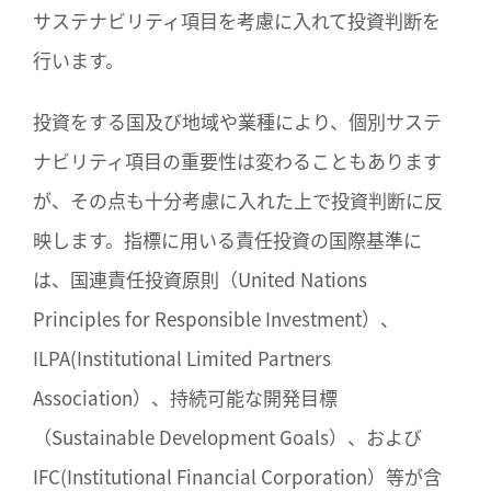
サステナビリティ項目を考慮に入れて投資判断を
行います。
投資をする国及び地域や業種により、個別サステ
ナビリティ項目の重要性は変わることもあります
が、その点も十分考慮に入れた上で投資判断に反
映します。指標に用いる責任投資の国際基準に
は、国連責任投資原則（United Nations
Principles for Responsible Investment）、
ILPA(Institutional Limited Partners
Association）、持続可能な開発目標
（Sustainable Development Goals）、および
IFC(Institutional Financial Corporation）等が含