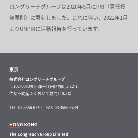
ロングリーチグループは2020年5月にPRI（責任投
資原則）に署名しました。これに伴い、2022年1月
よりUNPRIに活動報告を行っています。
東京
株式会社ロングリーチグループ
〒102-0083東京都千代田区麹町1-12-1
住友不動産ふくおか半蔵門ビル3階
TEL 03 3556 6740
FAX 03 3556 6739
HONG KONG
The Longreach Group Limited