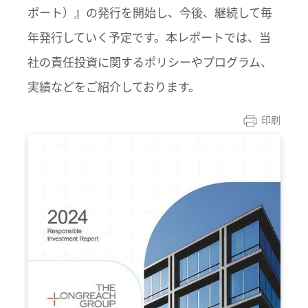
ポート）』の発行を開始し、今後、継続して毎
年発行していく予定です。本レポートでは、当
社の責任投資に関するポリシーやプログラム、
実績などをご紹介しております。
印刷