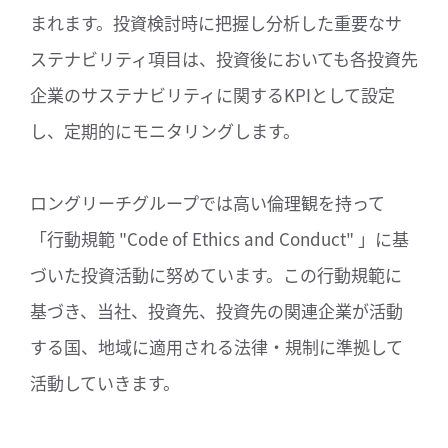
まれます。投資検討時に把握し分析した重要なサ
ステナビリティ項目は、投資後においても各投資先
企業のサステナビリティに関するKPIとして設定
し、定期的にモニタリングします。
ロングリーチグループでは高い倫理観を持って
「行動規範 "Code of Ethics and Conduct" 」に基
づいた投資活動に努めています。この行動規範に
基づき、当社、投資先、投資先の関連企業が活動
する国、地域に適用される法律・規制に準拠して
活動していきます。