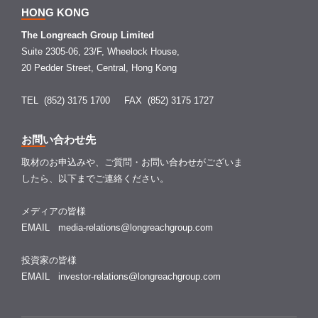
HONG KONG
The Longreach Group Limited
Suite 2305-06, 23/F, Wheelock House,
20 Pedder Street, Central, Hong Kong
TEL (852) 3175 1700
FAX (852) 3175 1727
お問い合わせ先
取材のお申込みや、ご質問・お問い合わせがございま
したら、以下までご連絡ください。
メディアの皆様
EMAIL
media-relations@longreachgroup.com
投資家の皆様
EMAIL
investor-relations@longreachgroup.com