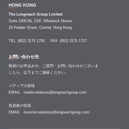
HONG KONG
The Longreach Group Limited
Suite 2305-06, 23/F, Wheelock House,
20 Pedder Street, Central, Hong Kong
TEL (852) 3175 1700
FAX (852) 3175 1727
お問い合わせ先
取材のお申込みや、ご質問・お問い合わせがございま
したら、以下までご連絡ください。
メディアの皆様
EMAIL
media-relations@longreachgroup.com
投資家の皆様
EMAIL
investor-relations@longreachgroup.com