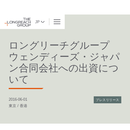
JP
BACK TO LIST
ロングリーチグループ
ウェンディーズ・ジャパ
ン合同会社への出資につ
いて
2016-06-01
プレスリリース
東京 / 香港