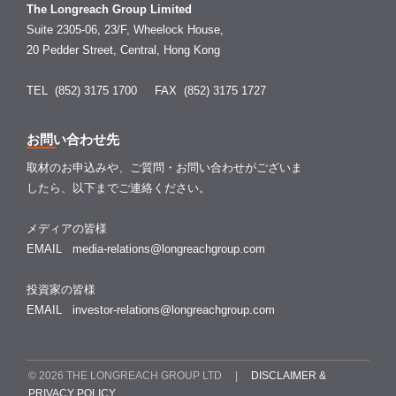
The Longreach Group Limited
Suite 2305-06, 23/F, Wheelock House,
20 Pedder Street, Central, Hong Kong
TEL (852) 3175 1700
FAX (852) 3175 1727
お問い合わせ先
取材のお申込みや、ご質問・お問い合わせがございま
したら、以下までご連絡ください。
メディアの皆様
EMAIL
media-relations@longreachgroup.com
投資家の皆様
EMAIL
investor-relations@longreachgroup.com
© 2026 THE LONGREACH GROUP LTD |
DISCLAIMER &
PRIVACY POLICY