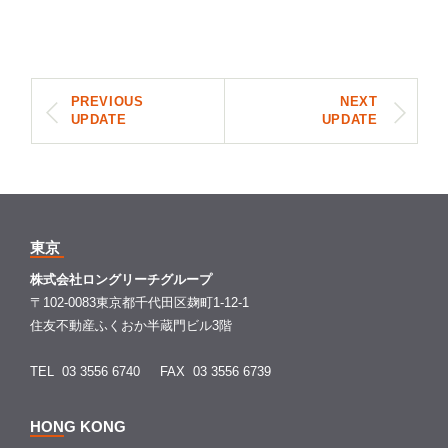
PREVIOUS
NEXT
UPDATE
UPDATE
東京
株式会社ロングリーチグループ
〒102-0083東京都千代田区麹町1-12-1
住友不動産ふくおか半蔵門ビル3階
TEL 03 3556 6740
FAX 03 3556 6739
HONG KONG