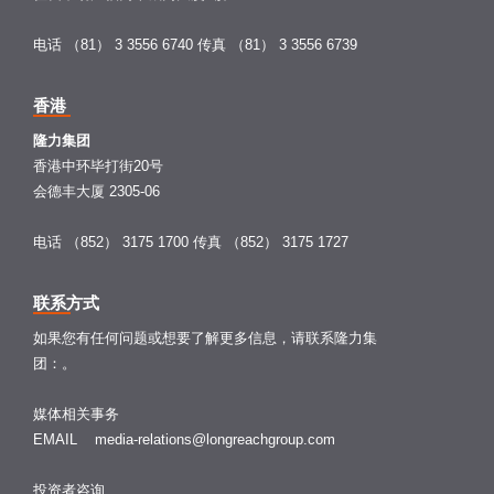
电话 （81） 3 3556 6740
传真 （81） 3 3556 6739
香港
隆力集团
香港中环毕打街20号
会德丰大厦 2305-06
电话 （852） 3175 1700
传真 （852） 3175 1727
联系方式
如果您有任何问题或想要了解更多信息，请联系隆力集
团：。
媒体相关事务
EMAIL
media-relations@longreachgroup.com
投资者咨询