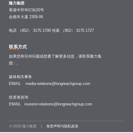
隆力集团
香港中环毕打街20号
会德丰大厦 2305-06
电话 （852） 3175 1700
传真 （852） 3175 1727
联系方式
如果您有任何问题或想要了解更多信息，请联系隆力集
团：。
媒体相关事务
EMAIL
media-relations@longreachgroup.com
投资者咨询
EMAIL
investor-relations@longreachgroup.com
© 2026 隆力集团 |
免责声明与隐私政策