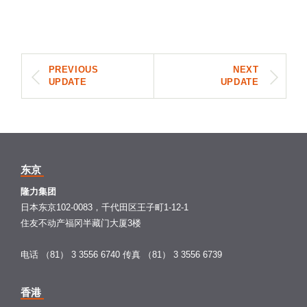
PREVIOUS
NEXT
UPDATE
UPDATE
东京
隆力集团
日本东京102-0083，千代田区王子町1-12-1
住友不动产福冈半藏门大厦3楼
电话 （81） 3 3556 6740
传真 （81） 3 3556 6739
香港