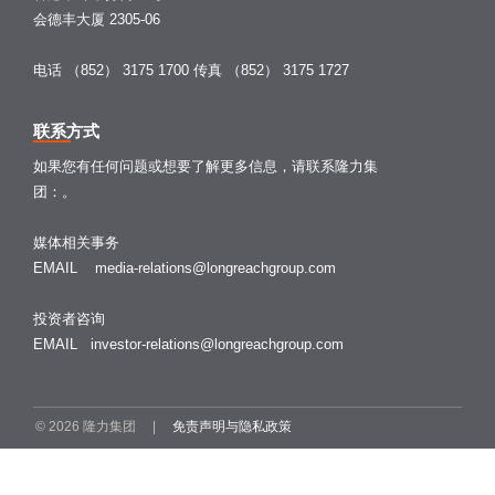
会德丰大厦 2305-06
电话 （852） 3175 1700
传真 （852） 3175 1727
联系方式
如果您有任何问题或想要了解更多信息，请联系隆力集
团：。
媒体相关事务
EMAIL
media-relations@longreachgroup.com
投资者咨询
EMAIL
investor-relations@longreachgroup.com
© 2026 隆力集团 |
免责声明与隐私政策