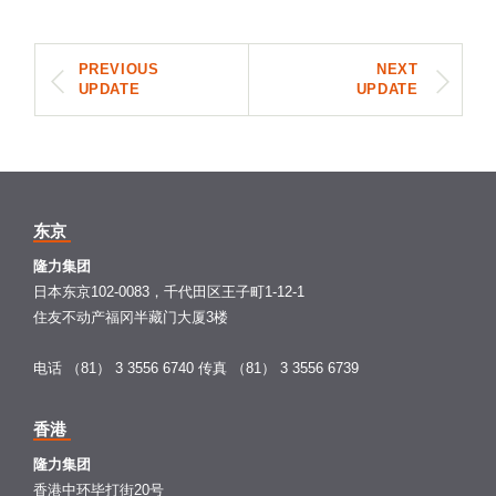
PREVIOUS
NEXT
UPDATE
UPDATE
东京
隆力集团
日本东京102-0083，千代田区王子町1-12-1
住友不动产福冈半藏门大厦3楼
电话 （81） 3 3556 6740
传真 （81） 3 3556 6739
香港
隆力集团
香港中环毕打街20号