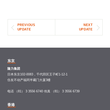
PREVIOUS
NEXT
UPDATE
UPDATE
东京
隆力集团
日本东京102-0083，千代田区王子町1-12-1
住友不动产福冈半藏门大厦3楼
电话 （81） 3 3556 6740
传真 （81） 3 3556 6739
香港