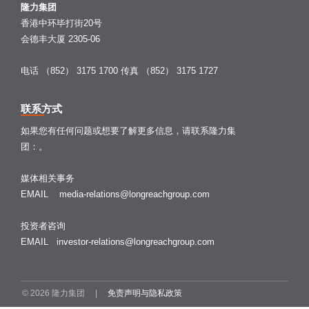
隆力集团
香港中环毕打街20号
会德丰大厦 2305-06
电话 （852） 3175 1700
传真 （852） 3175 1727
联系方式
如果您有任何问题或想要了解更多信息，请联系隆力集
团：。
媒体相关事务
EMAIL
media-relations@longreachgroup.com
投资者咨询
EMAIL
investor-relations@longreachgroup.com
© 2026 隆力集团 |
免责声明与隐私政策