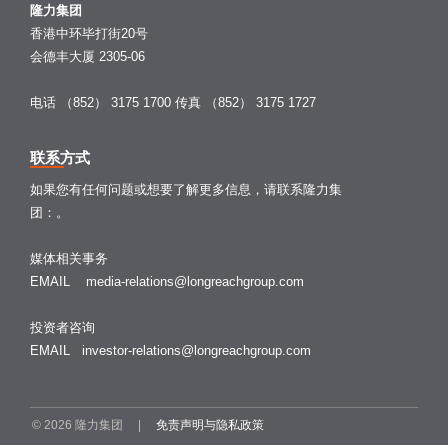
隆力集团
香港中环毕打街20号
会德丰大厦 2305-06
电话 （852） 3175 1700
传真 （852） 3175 1727
联系方式
如果您有任何问题或想要了解更多信息，请联系隆力集
团：。
媒体相关事务
EMAIL
media-relations@longreachgroup.com
投资者咨询
EMAIL
investor-relations@longreachgroup.com
© 2026 隆力集团 |
免责声明与隐私政策