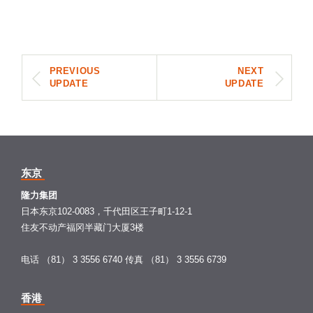
PREVIOUS
NEXT
UPDATE
UPDATE
东京
隆力集团
日本东京102-0083，千代田区王子町1-12-1
住友不动产福冈半藏门大厦3楼
电话 （81） 3 3556 6740
传真 （81） 3 3556 6739
香港