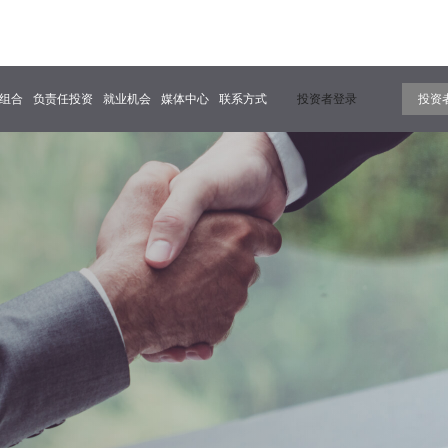
组合
负责任投资
就业机会
媒体中心
联系方式
投资者登录
投资