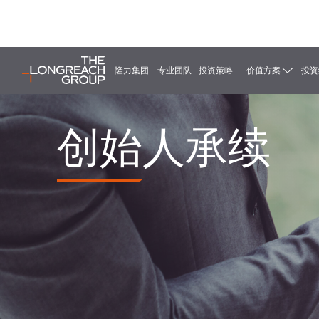
隆力集团
专业团队
投资策略
价值方案
投资
创始人承续