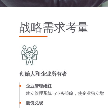
战略需求考量
创始人和企业所有者
企业管理继任
建立管理系统与业务策略，使企业独立增
股份兑现