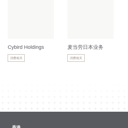
Cybird Holdings
麦当劳日本业务
消费相关
消费相关
香港