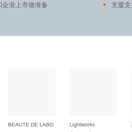
和企业上市做准备
支援支
BEAUTE DE LABO
Lightworks