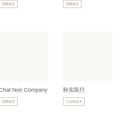
消费相关
消费相关
Chat Noir Company
秋实医疗
消费相关
工业和技术