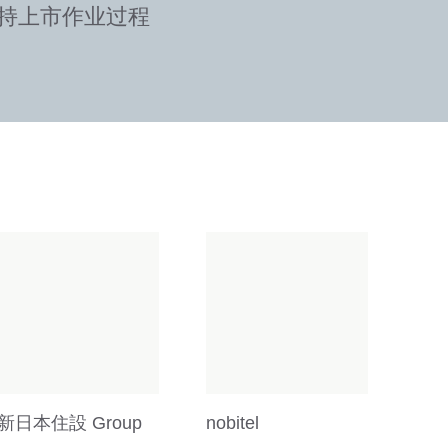
持上市作业过程
新日本住設 Group
nobitel