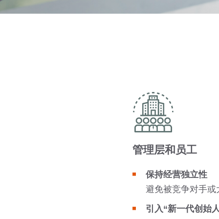
管理层和员工
保持经营独立性
避免被竞争对手或
引入“新一代创始人