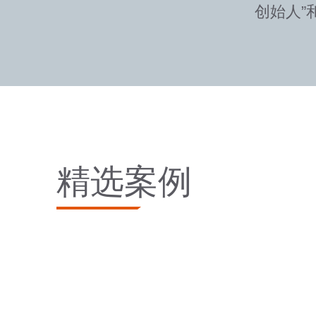
创始人”
精选案例