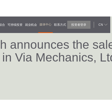
媒体中心
组合
可持续投资
就业机会
联系方式
投资者登录
CN
h announces the sal
 in Via Mechanics, Lt