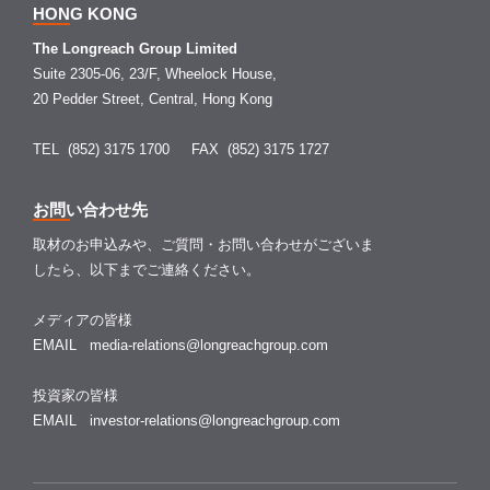
HONG KONG
The Longreach Group Limited
Suite 2305-06, 23/F, Wheelock House,
20 Pedder Street, Central, Hong Kong
TEL (852) 3175 1700
FAX (852) 3175 1727
お問い合わせ先
取材のお申込みや、ご質問・お問い合わせがございま
したら、以下までご連絡ください。
メディアの皆様
EMAIL
media-relations@longreachgroup.com
投資家の皆様
EMAIL
investor-relations@longreachgroup.com