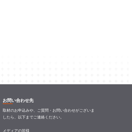
お問い合わせ先
取材のお申込みや、ご質問・お問い合わせがございま
したら、以下までご連絡ください。
メディアの皆様