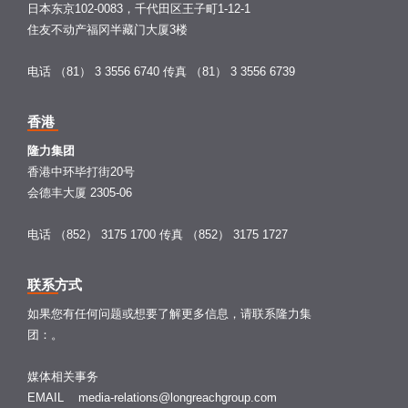
日本东京102-0083，千代田区王子町1-12-1
住友不动产福冈半藏门大厦3楼
电话 （81） 3 3556 6740
传真 （81） 3 3556 6739
香港
隆力集团
香港中环毕打街20号
会德丰大厦 2305-06
电话 （852） 3175 1700
传真 （852） 3175 1727
联系方式
如果您有任何问题或想要了解更多信息，请联系隆力集
团：。
媒体相关事务
EMAIL
media-relations@longreachgroup.com