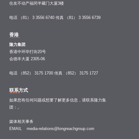
住友不动产福冈半藏门大厦3楼
电话 （81） 3 3556 6740
传真 （81） 3 3556 6739
香港
隆力集团
香港中环毕打街20号
会德丰大厦 2305-06
电话 （852） 3175 1700
传真 （852） 3175 1727
联系方式
如果您有任何问题或想要了解更多信息，请联系隆力集
团：。
媒体相关事务
EMAIL
media-relations@longreachgroup.com